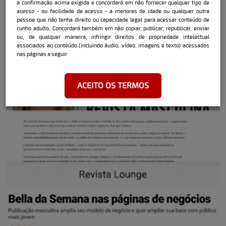
a confirmação acima exigida e concordará em não fornecer qualquer tipo de
acesso - ou facilidade de acesso - a menores de idade ou qualquer outra
pessoa que não tenha direito ou capacidade legal para acessar conteúdo de
cunho adulto. Concordará também em não copiar, publicar, republicar, enviar
ou, de qualquer maneira, infringir direitos de propriedade intelectual
associados ao conteúdo (incluindo áudio, vídeo, imagens e texto) acessados
nas páginas a seguir.
ACEITO OS TERMOS