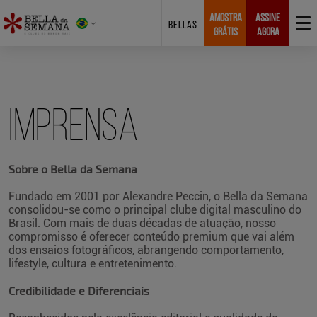
AMOSTRA
ASSINE
BELLAS
GRÁTIS
AGORA
Imprensa
Sobre o Bella da Semana
Fundado em 2001 por Alexandre Peccin, o Bella da Semana
consolidou-se como o principal clube digital masculino do
Brasil. Com mais de duas décadas de atuação, nosso
compromisso é oferecer conteúdo premium que vai além
dos ensaios fotográficos, abrangendo comportamento,
lifestyle, cultura e entretenimento.
Credibilidade e Diferenciais