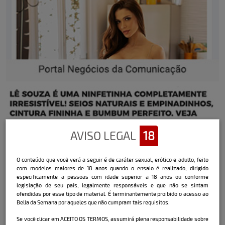
AVISO LEGAL
18
O conteúdo que você verá a seguir é de caráter sexual, erótico e adulto, feito
com modelos maiores de 18 anos quando o ensaio é realizado, dirigido
especificamente a pessoas com idade superior a 18 anos ou conforme
legislação de seu país, legalmente responsáveis e que não se sintam
ofendidas por esse tipo de material. É terminantemente proibido o acesso ao
Bella da Semana por aqueles que não cumpram tais requisitos.
Se você clicar em ACEITO OS TERMOS, assumirá plena responsabilidade sobre