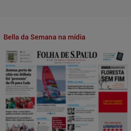
Bella da Semana na mídia