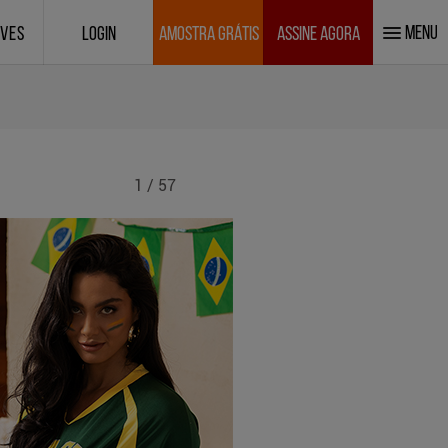
MENU
IVES
LOGIN
AMOSTRA GRÁTIS
ASSINE AGORA
1 / 57