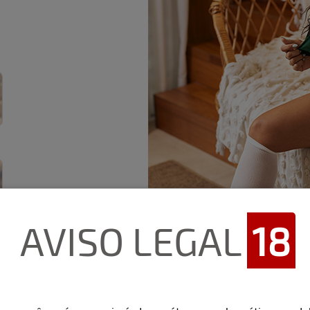
AVISO LEGAL
18