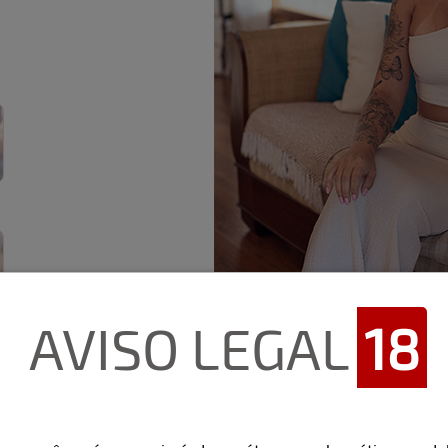
AVISO LEGAL
18