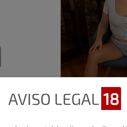
AVISO LEGAL
18