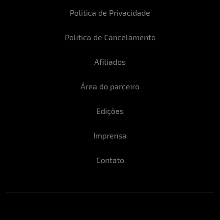
Politica de Privacidade
Politica de Cancelamento
Afiliados
Área do parceiro
Edições
Imprensa
Contato