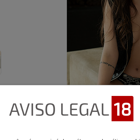
AVISO LEGAL
18