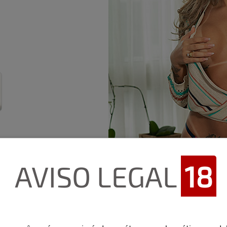
AVISO LEGAL
18