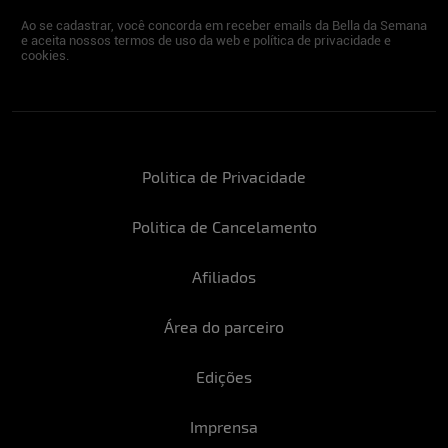
Ao se cadastrar, você concorda em receber emails da Bella da Semana
e aceita nossos termos de uso da web e política de privacidade e
cookies.
Politica de Privacidade
Politica de Cancelamento
Afiliados
Área do parceiro
Edições
Imprensa