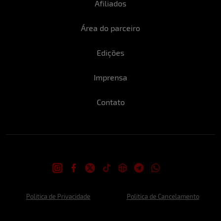
Afiliados
Área do parceiro
Edições
Imprensa
Contato
Politica de Privacidade
Politica de Cancelamento