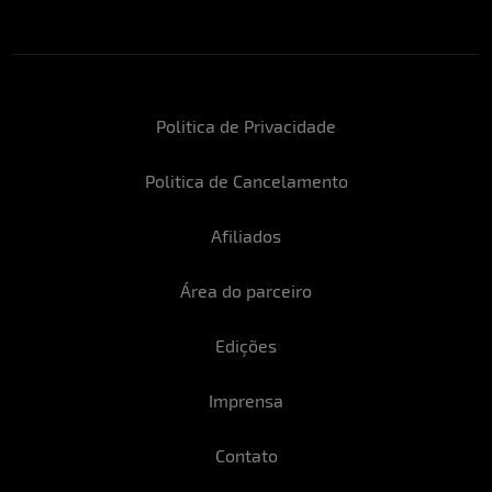
Politica de Privacidade
Politica de Cancelamento
Afiliados
Área do parceiro
Edições
Imprensa
Contato