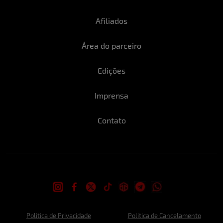
Afiliados
Área do parceiro
Edições
Imprensa
Contato
Politica de Privacidade
Politica de Cancelamento