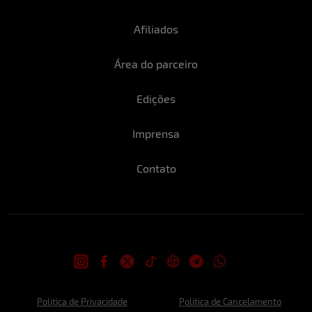
Afiliados
Área do parceiro
Edições
Imprensa
Contato
Politica de Privacidade
Politica de Cancelamento