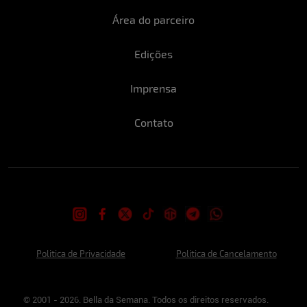
Área do parceiro
Edições
Imprensa
Contato
Politica de Privacidade
Politica de Cancelamento
© 2001 - 2026. Bella da Semana. Todos os direitos reservados.