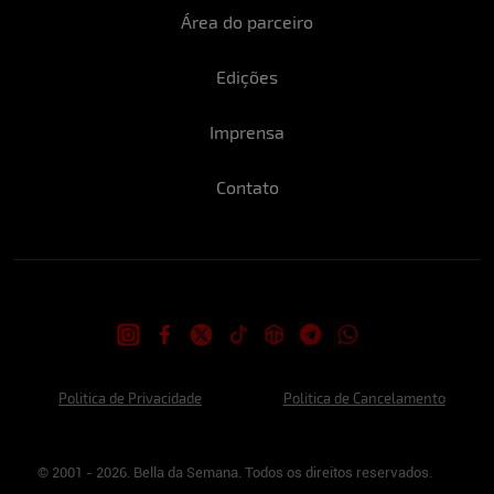
Área do parceiro
Edições
Imprensa
Contato
Politica de Privacidade
Politica de Cancelamento
© 2001 - 2026. Bella da Semana. Todos os direitos reservados.