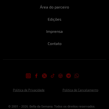
Área do parceiro
Edições
Imprensa
Contato
Politica de Privacidade
Politica de Cancelamento
© 2001 - 2026. Bella da Semana. Todos os direitos reservados.