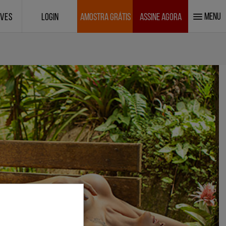
MENU
IVES
LOGIN
AMOSTRA GRÁTIS
ASSINE AGORA