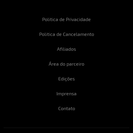
Politica de Privacidade
Politica de Cancelamento
Afiliados
Área do parceiro
Edições
Imprensa
Contato