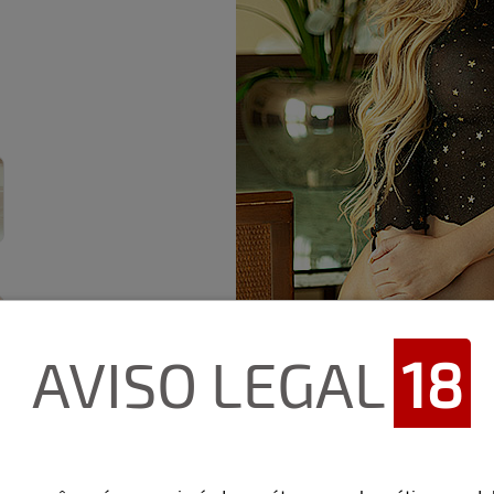
AVISO LEGAL
18