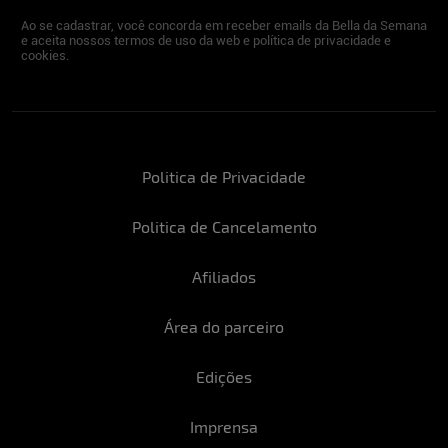
Ao se cadastrar, você concorda em receber emails da Bella da Semana
e aceita nossos termos de uso da web e política de privacidade e
cookies.
Politica de Privacidade
Politica de Cancelamento
Afiliados
Área do parceiro
Edições
Imprensa