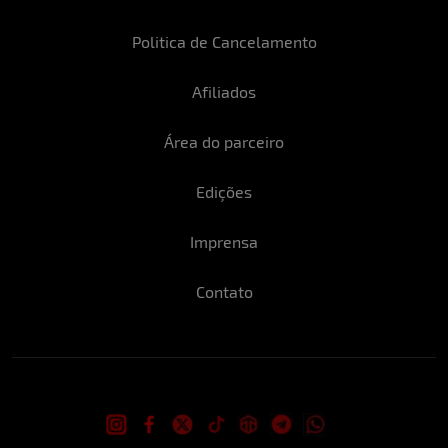
Politica de Cancelamento
Afiliados
Área do parceiro
Edições
Imprensa
Contato