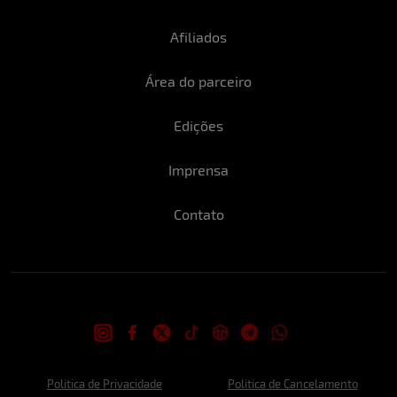
Afiliados
Área do parceiro
Edições
Imprensa
Contato
Politica de Privacidade
Politica de Cancelamento