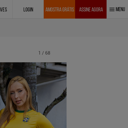
MENU
IVES
LOGIN
AMOSTRA GRÁTIS
ASSINE AGORA
1 / 68