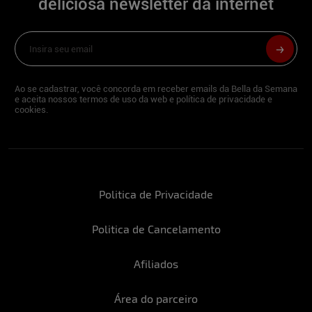
deliciosa newsletter da internet
Ao se cadastrar, você concorda em receber emails da Bella da Semana
e aceita nossos termos de uso da web e política de privacidade e
cookies.
Politica de Privacidade
Politica de Cancelamento
Afiliados
Área do parceiro