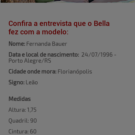
Confira a entrevista que o Bella
fez com a modelo:
Nome:
Fernanda Bauer
Data e local de nascimento:
24/07/1996 -
Porto Alegre/RS
Cidade onde mora:
Florianópolis
Signo:
Leão
Medidas
Altura: 1,75
Quadril: 90
Cintura: 60