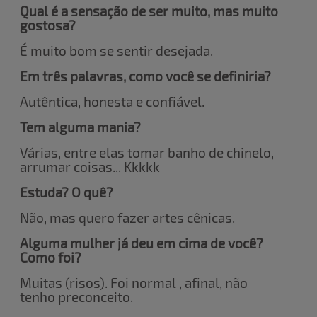
Qual é a sensação de ser muito, mas muito
gostosa?
É muito bom se sentir desejada.
Em três palavras, como você se definiria?
Autêntica, honesta e confiável.
Tem alguma mania?
Várias, entre elas tomar banho de chinelo,
arrumar coisas... Kkkkk
Estuda? O quê?
Não, mas quero fazer artes cênicas.
Alguma mulher já deu em cima de você?
Como foi?
Muitas (risos). Foi normal , afinal, não
tenho preconceito.