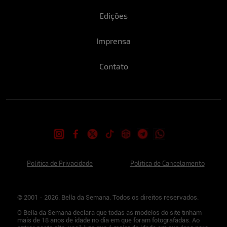
Edições
Imprensa
Contato
Politica de Privacidade
Politica de Cancelamento
© 2001 - 2026. Bella da Semana. Todos os direitos reservados.
O Bella da Semana declara que todas as modelos do site tinham
mais de 18 anos de idade no dia em que foram fotografadas. Ao