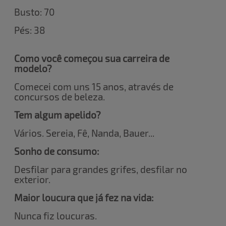
Busto: 70
Pés: 38
Como você começou sua carreira de
modelo?
Comecei com uns 15 anos, através de
concursos de beleza.
Tem algum apelido?
Vários. Sereia, Fê, Nanda, Bauer...
Sonho de consumo:
Desfilar para grandes grifes, desfilar no
exterior.
Maior loucura que já fez na vida:
Nunca fiz loucuras.