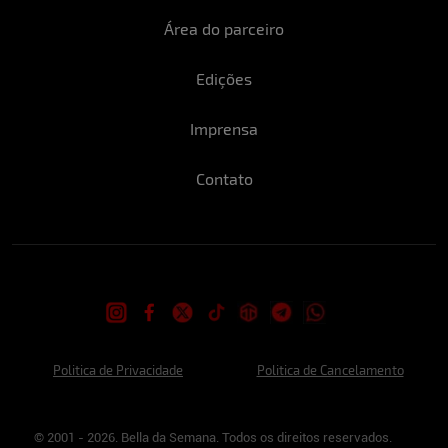
Área do parceiro
Edições
Imprensa
Contato
Politica de Privacidade
Politica de Cancelamento
© 2001 - 2026. Bella da Semana. Todos os direitos reservados.