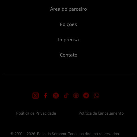
Área do parceiro
Edições
Imprensa
Contato
Politica de Privacidade
Politica de Cancelamento
© 2001 - 2026. Bella da Semana. Todos os direitos reservados.