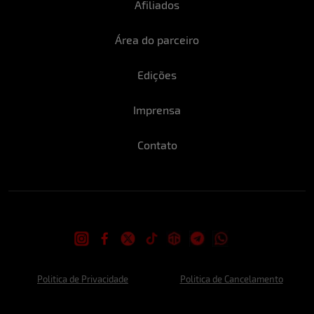
Afiliados
Área do parceiro
Edições
Imprensa
Contato
Politica de Privacidade
Politica de Cancelamento