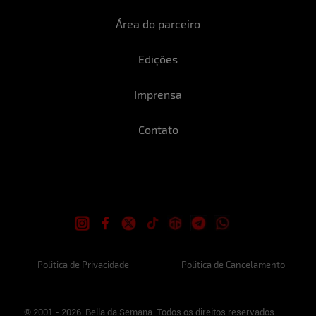
Área do parceiro
Edições
Imprensa
Contato
Politica de Privacidade
Politica de Cancelamento
© 2001 - 2026. Bella da Semana. Todos os direitos reservados.