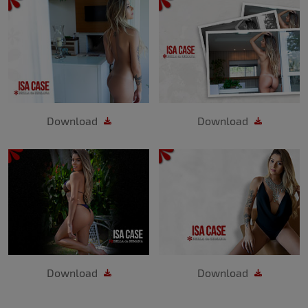
Download
Download
Download
Download