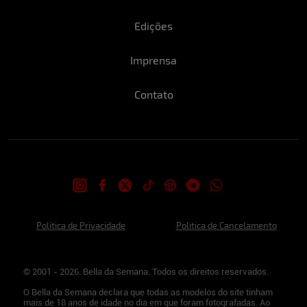
Edições
Imprensa
Contato
Politica de Privacidade
Politica de Cancelamento
© 2001 - 2026. Bella da Semana. Todos os direitos reservados.
O Bella da Semana declara que todas as modelos do site tinham
mais de 18 anos de idade no dia em que foram fotografadas. Ao