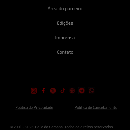
Área do parceiro
Edições
Imprensa
Contato
Politica de Privacidade
Politica de Cancelamento
© 2001 - 2026. Bella da Semana. Todos os direitos reservados.