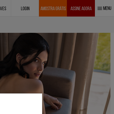
MENU
IVES
LOGIN
AMOSTRA GRÁTIS
ASSINE AGORA