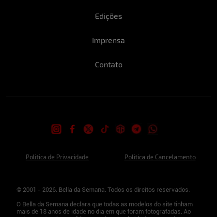
Edições
Imprensa
Contato
Politica de Privacidade
Politica de Cancelamento
© 2001 - 2026. Bella da Semana. Todos os direitos reservados.
O Bella da Semana declara que todas as modelos do site tinham
mais de 18 anos de idade no dia em que foram fotografadas. Ao