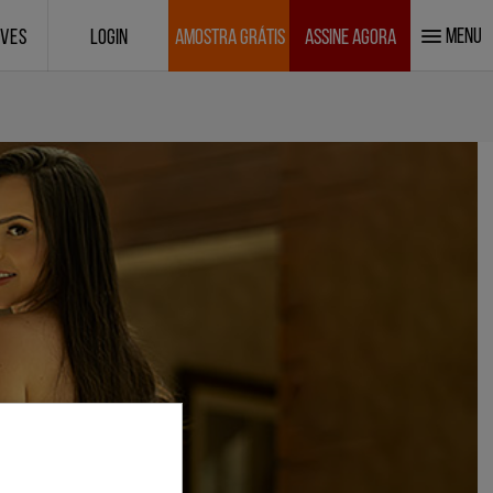
MENU
IVES
LOGIN
AMOSTRA GRÁTIS
ASSINE AGORA