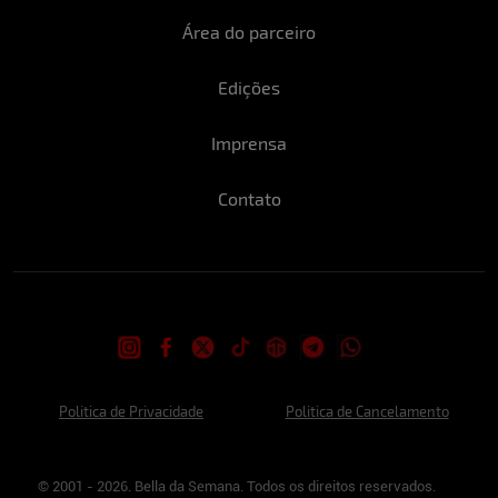
Área do parceiro
Edições
Imprensa
Contato
Politica de Privacidade
Politica de Cancelamento
© 2001 - 2026. Bella da Semana. Todos os direitos reservados.