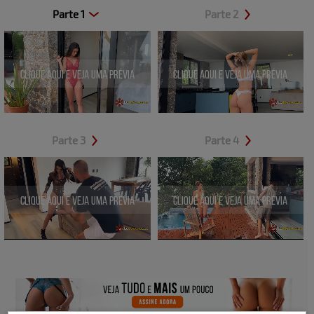
Parte 1
Parte 2
Clique aqui e veja uma prévia
Clique aqui e veja uma prévia
Parte 3
Parte 4
Clique aqui e veja uma prévia
Clique aqui e veja uma prévia