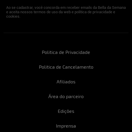
Ao se cadastrar, você concorda em receber emails da Bella da Semana
e aceita nossos termos de uso da web e política de privacidade e
cookies.
Politica de Privacidade
Politica de Cancelamento
Afiliados
Área do parceiro
Edições
Imprensa