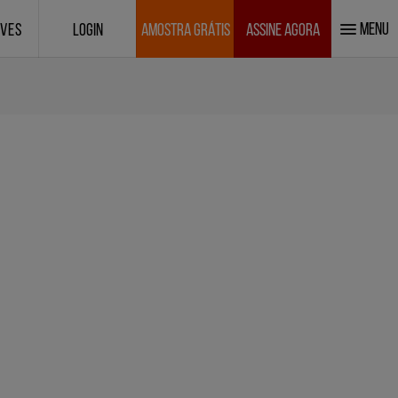
MENU
IVES
LOGIN
AMOSTRA GRÁTIS
ASSINE AGORA