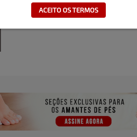
ACEITO OS TERMOS