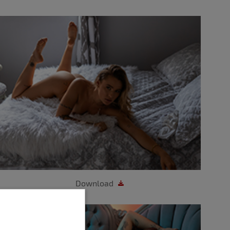
Download