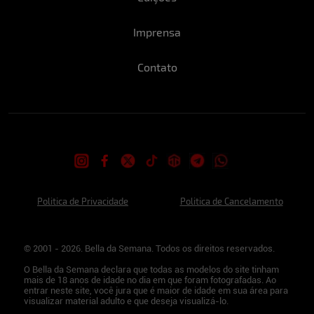
Imprensa
Contato
Politica de Privacidade
Politica de Cancelamento
© 2001 - 2026. Bella da Semana. Todos os direitos reservados.
O Bella da Semana declara que todas as modelos do site tinham
mais de 18 anos de idade no dia em que foram fotografadas. Ao
entrar neste site, você jura que é maior de idade em sua área para
visualizar material adulto e que deseja visualizá-lo.