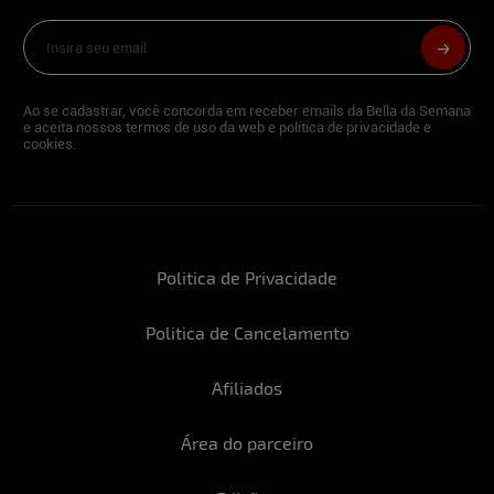
Ao se cadastrar, você concorda em receber emails da Bella da Semana
e aceita nossos termos de uso da web e política de privacidade e
cookies.
Politica de Privacidade
Politica de Cancelamento
Afiliados
Área do parceiro