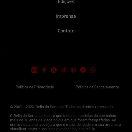
Edições
Imprensa
Contato
Politica de Privacidade
Politica de Cancelamento
© 2001 - 2026. Bella da Semana. Todos os direitos reservados.
O Bella da Semana declara que todas as modelos do site tinham
mais de 18 anos de idade no dia em que foram fotografadas. Ao
entrar neste site, você jura que é maior de idade em sua área para
visualizar material adulto e que deseja visualizá-lo.