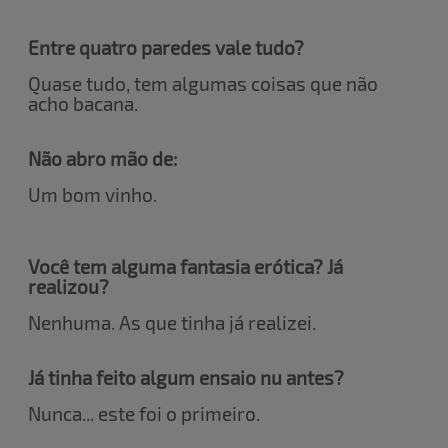
Entre quatro paredes vale tudo?
Quase tudo, tem algumas coisas que não
acho bacana.
Não abro mão de:
Um bom vinho.
Você tem alguma fantasia erótica? Já
realizou?
Nenhuma. As que tinha já realizei.
Já tinha feito algum ensaio nu antes?
Nunca... este foi o primeiro.