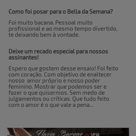
Como foi posar para o Bella da Semana?
Foi muito bacana. Pessoal muito
profissional e ao mesmo tempo divertido,
te deixando bem à vontade.
Deixe um recado especial para nossos
assinantes!
Espero que gostem desse ensaio! Foi feito
com coração. Com objetivo de enaltecer
nosso amor próprio e nosso poder
feminino. Mostrar que podemos ser e
fazer o que quisermos. Sem medo de
julgamentos ou críticas. Que tudo feito
com o amor é o que vale a pena...