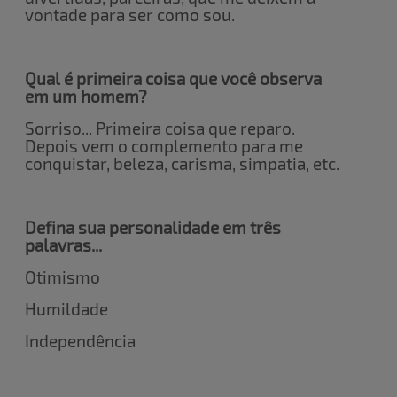
vontade para ser como sou.
Qual é primeira coisa que você observa
em um homem?
Sorriso... Primeira coisa que reparo.
Depois vem o complemento para me
conquistar, beleza, carisma, simpatia, etc.
Defina sua personalidade em três
palavras...
Otimismo
Humildade
Independência