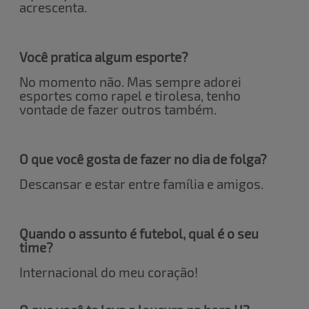
acrescenta.
Você pratica algum esporte?
No momento não. Mas sempre adorei
esportes como rapel e tirolesa, tenho
vontade de fazer outros também.
O que você gosta de fazer no dia de folga?
Descansar e estar entre família e amigos.
Quando o assunto é futebol, qual é o seu
time?
Internacional do meu coração!