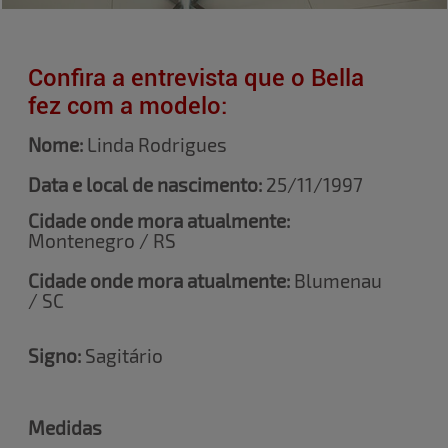
Confira a entrevista que o Bella
fez com a modelo:
Nome:
Linda
Rodrigues
Data e local de nascimento:
25/11/1997
Cidade onde mora atualmente:
Montenegro / RS
Cidade onde mora atualmente:
Blumenau
/ SC
Signo:
Sagitário
Medidas