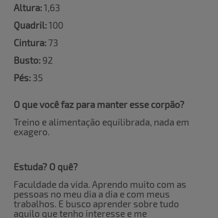
Altura:
1,63
Quadril:
100
Cintura:
73
Busto:
92
Pés:
35
O que você faz para manter esse corpão?
Treino e alimentação equilibrada, nada em
exagero.
Estuda? O quê?
Faculdade da vida. Aprendo muito com as
pessoas no meu dia a dia e com meus
trabalhos. E busco aprender sobre tudo
aquilo que tenho interesse e me