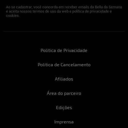
Ao se cadastrar, você concorda em receber emails da Bella da Semana
e aceita nossos termos de uso da web e política de privacidade e
cookies.
Politica de Privacidade
Politica de Cancelamento
Afiliados
Área do parceiro
Edições
Imprensa