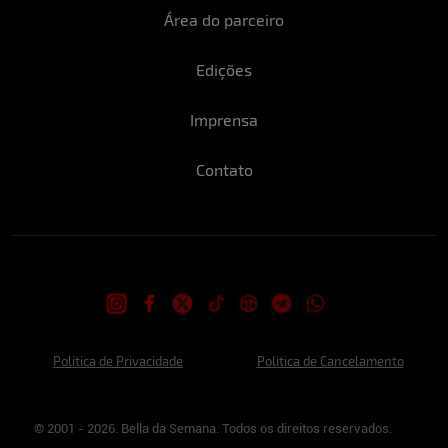
Área do parceiro
Edições
Imprensa
Contato
Politica de Privacidade
Politica de Cancelamento
© 2001 - 2026. Bella da Semana. Todos os direitos reservados.