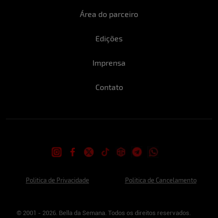
Área do parceiro
Edições
Imprensa
Contato
Politica de Privacidade
Politica de Cancelamento
© 2001 - 2026. Bella da Semana. Todos os direitos reservados.