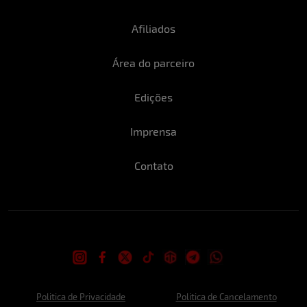
Afiliados
Área do parceiro
Edições
Imprensa
Contato
Politica de Privacidade
Politica de Cancelamento