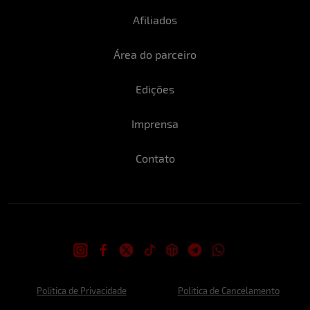
Afiliados
Área do parceiro
Edições
Imprensa
Contato
Politica de Privacidade
Politica de Cancelamento