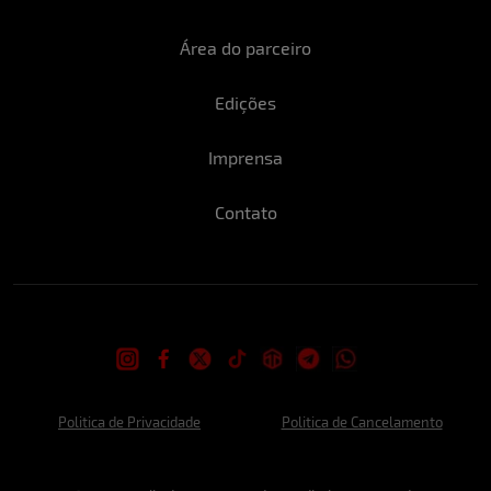
Área do parceiro
Edições
Imprensa
Contato
Politica de Privacidade
Politica de Cancelamento