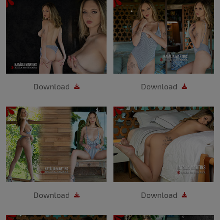
Download
Download
Download
Download