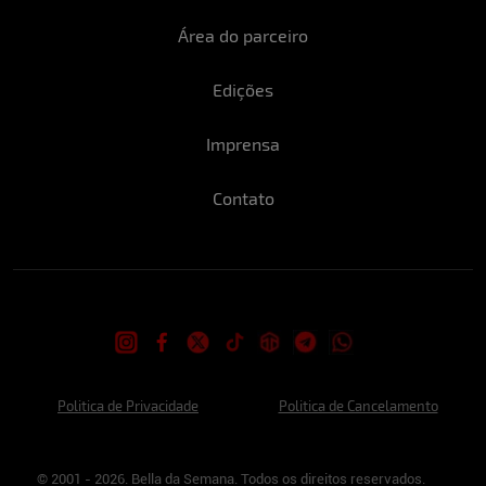
Área do parceiro
Edições
Imprensa
Contato
Politica de Privacidade
Politica de Cancelamento
© 2001 - 2026. Bella da Semana. Todos os direitos reservados.