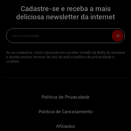
Cadastre-se e receba a mais
deliciosa newsletter da internet
Ao se cadastrar, você concorda em receber emails da Bella da Semana
e aceita nossos termos de uso da web e política de privacidade e
cookies.
Politica de Privacidade
Politica de Cancelamento
Afiliados