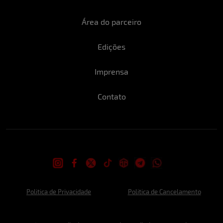
Área do parceiro
Edições
Imprensa
Contato
Politica de Privacidade
Politica de Cancelamento