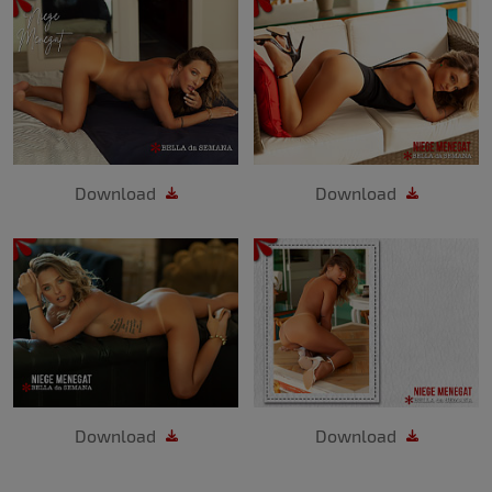
Download
Download
Download
Download