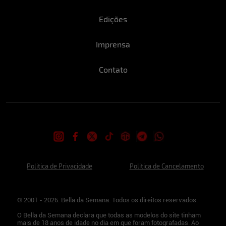
Edições
Imprensa
Contato
Politica de Privacidade
Politica de Cancelamento
© 2001 - 2026. Bella da Semana. Todos os direitos reservados.
O Bella da Semana declara que todas as modelos do site tinham
mais de 18 anos de idade no dia em que foram fotografadas. Ao