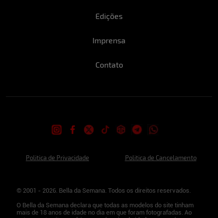
Edições
Imprensa
Contato
Politica de Privacidade
Politica de Cancelamento
© 2001 - 2026. Bella da Semana. Todos os direitos reservados.
O Bella da Semana declara que todas as modelos do site tinham
mais de 18 anos de idade no dia em que foram fotografadas. Ao