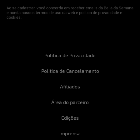
Ao se cadastrar, você concorda em receber emails da Bella da Semana
e aceita nossos termos de uso da web e política de privacidade e
cookies.
Politica de Privacidade
Politica de Cancelamento
Afiliados
Área do parceiro
Edições
Imprensa