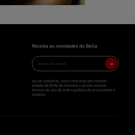
Receba as novidades do Bella
Ao se cadastrar, você concorda em receber
emails da Bella da Semana e aceita nossos
termos de uso da web e política de privacidade e
cookies.