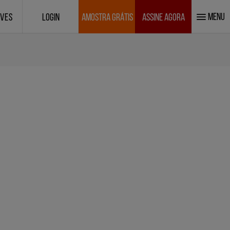
MENU
IVES
LOGIN
AMOSTRA GRÁTIS
ASSINE AGORA