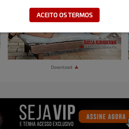
ACEITO OS TERMOS
Download