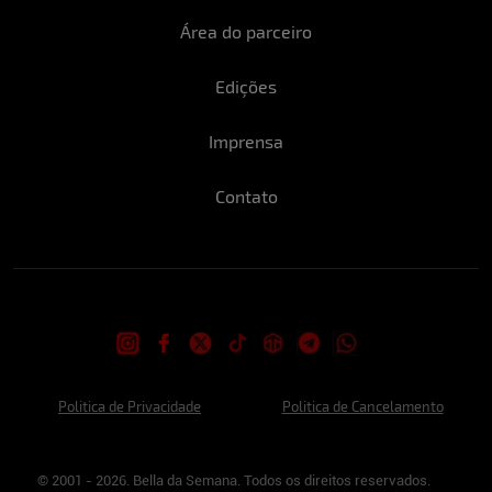
Área do parceiro
Edições
Imprensa
Contato
Politica de Privacidade
Politica de Cancelamento
© 2001 - 2026. Bella da Semana. Todos os direitos reservados.